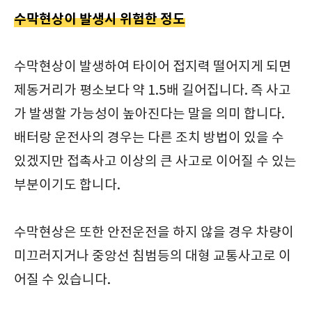
수막현상이 발생시 위험한 정도
수막현상이 발생하여 타이어 접지력 떨어지게 되면
제동거리가 평소보다 약 1.5배 길어집니다. 즉 사고
가 발생할 가능성이 높아진다는 말을 의미 합니다.
배터랑 운전사의 경우는 다른 조치 방법이 있을 수
있겠지만 접촉사고 이상의 큰 사고로 이어질 수 있는
부분이기도 합니다.
수막현상은 또한 안전운전을 하지 않을 경우 차량이
미끄러지거나 중앙선 침범등의 대형 교통사고로 이
어질 수 있습니다.