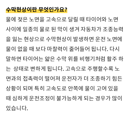
수막현상이란 무엇인가요?
물에 젖은 노면을 고속으로 달릴 때 타이어와 노면
사이에 일종의 물로 된 막이 생겨 자동차가 조종능력
을 잃는 현상으로 수막현상이 발생하면 운전 노면에
물이 없을 때 보다 마찰력이 줄어들어 됩니다. 다시
말하면 타이어는 얇은 수막 위를 비행기처럼 활주 하
는 상태로 변하게 됩니다. 고속으로 주행할수록 노
면과의 접촉력이 떨어져 운전자가 더 조종하기 힘든
상황이 되며 특히 고속도로 안쪽에 물이 고여 있을
때 심하게 운전조정이 불가능하게 되는 경우가 많이
있습니다.