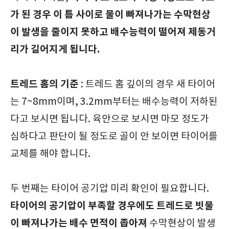
가 된 경우 이 틈 사이로 물이 빠져나가는 수막현상
이 발생을 줄이지 못하고 배수능력이 떨어져 제동거
리가 길어지게 됩니다.
트레드 홈의 기준
: 트레드 홈 깊이의 경우 새 타이어
는 7~8mm이며, 3.2mm부터는 배수능력이 저하된
다고 보시면 됩니다. 육안으로 보시면 마모 정도가
심하다고 판단이 될 정도로 골이 안 보이면 타이어를
교체를 해야 합니다.
두 번째는 타이어 공기압 미리 확인이 필요합니다.
타이어의 공기압이 부족할 경우에도 트레드로 빗물
이 빠져나가는 배수 면적이 좁아져
수막현상이 발생