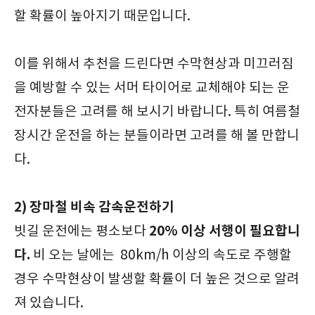
할 확률이 높아지기 때문입니다.
이를 위해서 추천을 드린다면 수막현상과 미끄러짐
을 예방할 수 있는 서머 타이어로 교체해야 되는 운
전자분들은 고려를 해 보시기 바랍니다. 특히 여름철
장시간 운전을 하는 분들이라면 고려를 해 볼 만합니
다.
2) 장마철 비속 감속운전하기
20% 이상 서행이 필요합니
빗길 운전에는 평소보다
다.
비 오는 날에는 80km/h 이상의 속도로 주행할
경우 수막현상이 발생할 확률이 더 높은 것으로 알려
져 있습니다.