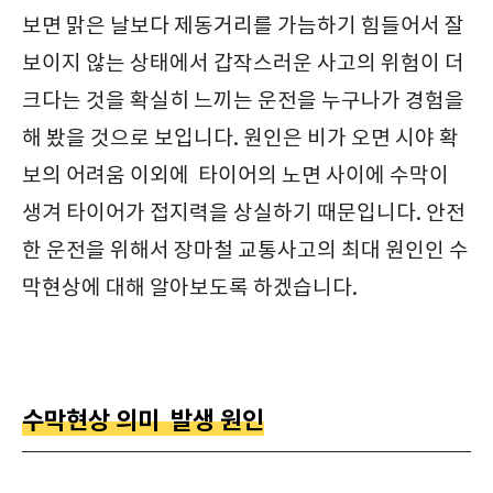
보면 맑은 날보다 제동거리를 가늠하기 힘들어서 잘
보이지 않는 상태에서 갑작스러운 사고의 위험이 더
크다는 것을 확실히 느끼는 운전을 누구나가 경험을
해 봤을 것으로 보입니다. 원인은 비가 오면 시야 확
보의 어려움 이외에 타이어의 노면 사이에 수막이
생겨 타이어가 접지력을 상실하기 때문입니다. 안전
한 운전을 위해서 장마철 교통사고의 최대 원인인 수
막현상에 대해 알아보도록 하겠습니다.
수막현상 의미 발생 원인