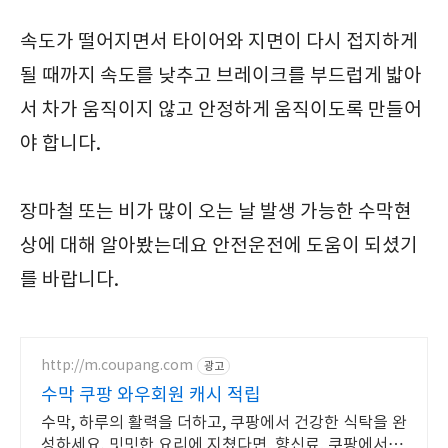
속도가 떨어지면서 타이어와 지면이 다시 접지하게
될 때까지 속도를 낮추고 브레이크를 부드럽게 밟아
서 차가 움직이지 않고 안정하게 움직이도록 만들어
야 합니다.
장마철 또는 비가 많이 오는 날 발생 가능한 수막현
상에 대해 알아봤는데요 안전운전에 도움이 되셨기
를 바랍니다.
http://m.coupang.com
광고
수막 쿠팡 와우회원 캐시 적립
수막, 하루의 활력을 더하고, 쿠팡에서 건강한 식탁을 완
성하세요. 밋밋한 요리에 지쳤다면, 향신료, 쿠팡에서 새