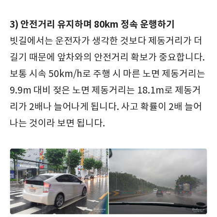
3) 안전거리 유지하며 80km 정속 운행하기
빗길에서는 운전자가 생각한 것보다 제동거리가 더
길기 때문에 앞차와의 안전거리 확보가 중요합니다.
보통 시속 50km/h로 주행 시 마른 노면 제동거리는
9.9m 대비 젖은 노면 제동거리는 18.1m로 제동거
리가 2배나 늘어나게 됩니다. 사고 확률이 2배 늘어
나는 것이라 보면 됩니다.