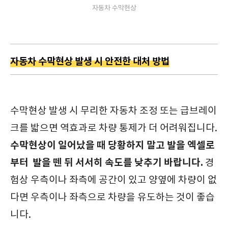
자동차 수막현상
자동차 수막현상 발생 시 안전한 대처 방법
수막현상 발생 시 무리한 자동차 조정 또는 급브레이
크를 밟으면 역효과로 차량 통제가 더 어려워집니다.
수막현상이 일어났을 때 당황하지 말고 발을 엑셀로
부터 발을 뗀 뒤 서서히 속도를 낮추기 바랍니다.
경
험상 우측이나 좌측에 공간이 있고 양옆에 차량이 없
다면 우측이나 좌측으로 차량을 유도하는 것이 좋습
니다.