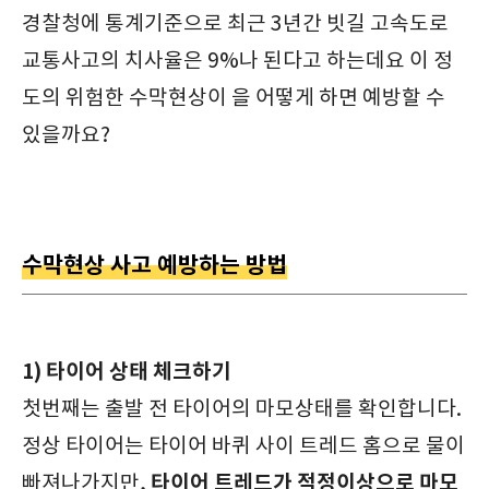
경찰청에 통계기준으로 최근 3년간 빗길 고속도로
교통사고의 치사율은 9%나 된다고 하는데요 이 정
도의 위험한 수막현상이 을 어떻게 하면 예방할 수
있을까요?
수막현상 사고 예방하는 방법
1) 타이어 상태 체크하기
첫번째는 출발 전 타이어의 마모상태를 확인합니다.
정상 타이어는 타이어 바퀴 사이 트레드 홈으로 물이
타이어 트레드가 적정이상으로 마모
빠져나가지만,