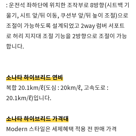
: 운전석 좌하단에 위치한 조작부로 8방향(시트백 기
울기, 시트 앞/뒤 이동, 쿠션부 앞/뒤 높이 조절)으로
조절이 가능하도록 설계되었고 2way 럼버 서포트
로 허리 지지대 조절 기능을 2방향으로 조절이 가능
합니다.
소나타 하이브리드 연비
복합 20.1km/ℓ(도심 : 20km/ℓ, 고속도로 :
20.1km/ℓ)입니다.
소나타 하이브리드 가격대
Modern 스타일은 세제혜택 적용 전 판매 가격