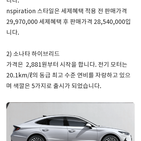
니다.
nspiration 스타일은 세제혜택 적용 전 판매가격
29,970,000 세제혜택 후 판매가격 28,540,000입
니다.
2) 소나타 하이브리드
가격은 2,881원부터 시작을 합니다. 전기 모터는
20.1km/ℓ의 동급 최고 수준 연비를 자랑하고 있으
며 색깔은 5가지로 출시가 되었습니다.