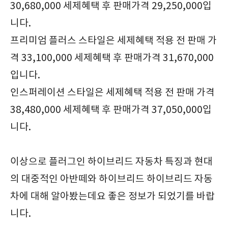
30,680,000 세제혜택 후 판매가격 29,250,000입
니다.
프리미엄 플러스 스타일은 세제혜택 적용 전 판매 가
격 33,100,000 세제혜택 후 판매가격 31,670,000
입니다.
인스퍼레이션 스타일은 세제혜택 적용 전 판매 가격
38,480,000 세제혜택 후 판매가격 37,050,000입
니다.
이상으로 플러그인 하이브리드 자동차 특징과 현대
의 대중적인 아반떼와 하이브리드 하이브리드 자동
차에 대해 알아봤는데요 좋은 정보가 되었기를 바랍
니다.