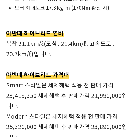
모터 최대토크 17.3 kgfm (170Nm 환산 시)
아반떼 하이브리드 연비
복합 21.1km/ℓ(도심 : 21.4km/ℓ, 고속도로 :
20.7km/ℓ)입니다.
아반떼 하이브리드 가격대
Smart 스타일은 세제혜택 적용 전 판매 가격
23,419,350 세제혜택 후 판매가격 21,990,000입
니다.
Modern 스타일은 세제혜택 적용 전 판매 가격
25,320,000 세제혜택 후 판매가격 23,890,000입