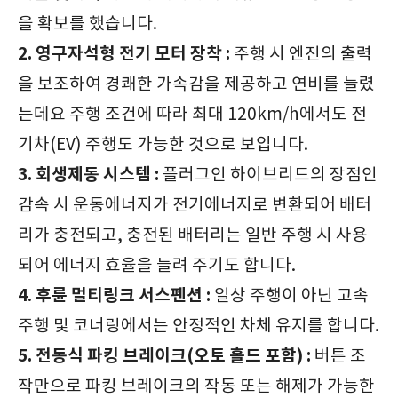
을 확보를 했습니다.
2. 영구자석형 전기 모터 장착 :
주행 시 엔진의 출력
을 보조하여 경쾌한 가속감을 제공하고 연비를 늘렸
는데요 주행 조건에 따라 최대 120km/h에서도 전
기차(EV) 주행도 가능한 것으로 보입니다.
3. 회생제동 시스템 :
플러그인 하이브리드의 장점인
감속 시 운동에너지가 전기에너지로 변환되어 배터
리가 충전되고, 충전된 배터리는 일반 주행 시 사용
되어 에너지 효율을 늘려 주기도 합니다.
4
후륜 멀티링크 서스펜션 :
.
일상 주행이 아닌 고속
주행 및 코너링에서는 안정적인 차체 유지를 합니다.
5. 전동식 파킹 브레이크(오토 홀드 포함) :
버튼 조
작만으로 파킹 브레이크의 작동 또는 해제가 가능한