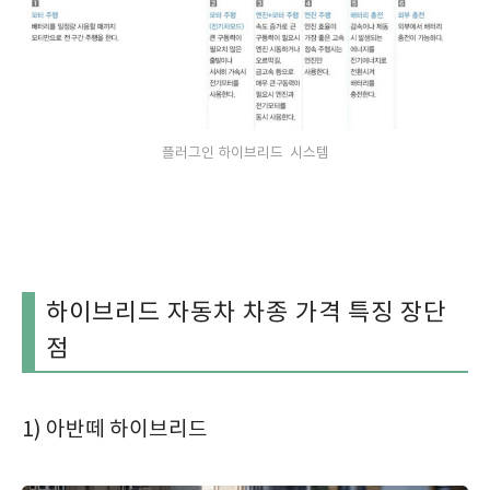
플러그인 하이브리드 시스템
하이브리드 자동차 차종 가격 특징 장단
점
1) 아반떼 하이브리드