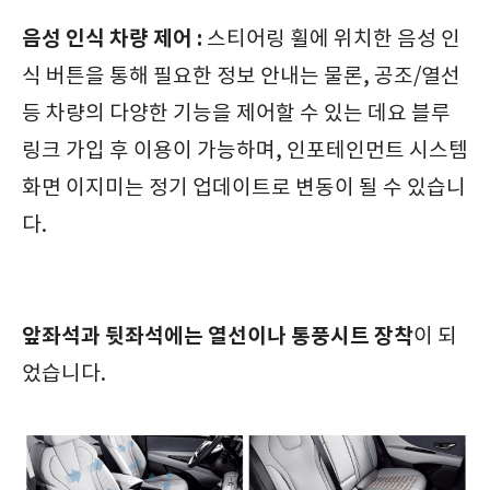
음성 인식 차량 제어 :
스티어링 휠에 위치한 음성 인
식 버튼을 통해 필요한 정보 안내는 물론, 공조/열선
등 차량의 다양한 기능을 제어할 수 있는 데요 블루
링크 가입 후 이용이 가능하며, 인포테인먼트 시스템
화면 이지미는 정기 업데이트로 변동이 될 수 있습니
다.
앞좌석과 뒷좌석에는 열선이나 통풍시트 장착
이 되
었습니다.