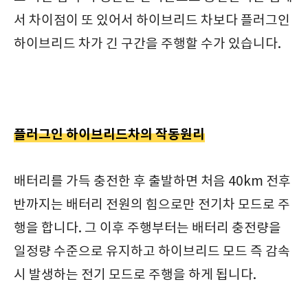
서 차이점이 또 있어서 하이브리드 차보다 플러그인
하이브리드 차가 긴 구간을 주행할 수가 있습니다.
플러그인 하이브리드차의 작동원리
배터리를 가득 충전한 후 출발하면 처음 40km 전후
반까지는 배터리 전원의 힘으로만 전기차 모드로 주
행을 합니다. 그 이후 주행부터는 배터리 충전량을
일정량 수준으로 유지하고 하이브리드 모드 즉 감속
시 발생하는 전기 모드로 주행을 하게 됩니다.