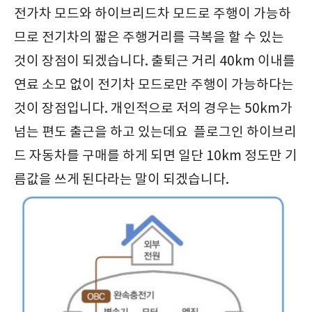
전가차 모드와 하이브리드차 모드로 주행이 가능하
므로 전기차의 짧은 주행거리를 극복을 할 수 있는
것이 장점이 되겠습니다. 출퇴근 거리 40km 이내를
연료 소모 없이 전기차 모드로만 주행이 가능하다는
것이 장점입니다. 개인적으로 저의 경우는 50km가
넘는 편도 출근을 하고 있는데요 플로그인 하이브리
드 자동차를 구매를 하게 되면 일단 10km 정도만 기
름값을 쓰게 된다라는 말이 되겠습니다.