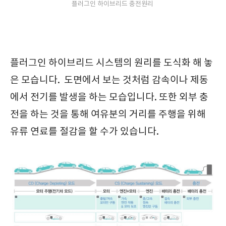
플러그인 하이브리드 충전원리
플러그인 하이브리드 시스템의 원리를 도식화 해 놓
은 모습니다. 도면에서 보는 것처럼 감속이나 제동
에서 전기를 발생을 하는 모습입니다. 또한 외부 충
전을 하는 것을 통해 여유분의 거리를 주행을 위해
유류 연료를 절감을 할 수가 있습니다.