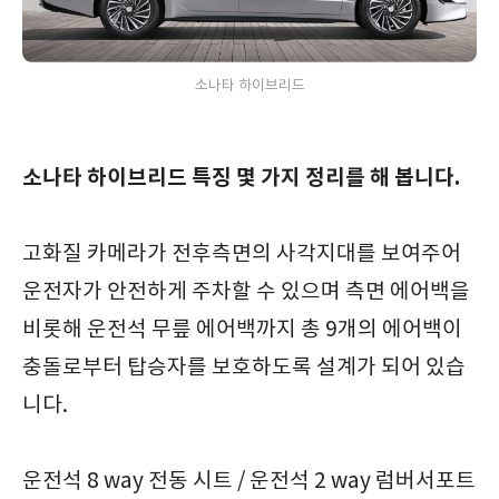
소나타 하이브리드
소나타 하이브리드 특징 몇 가지 정리를 해 봅니다.
고화질 카메라가 전후측면의 사각지대를 보여주어
운전자가 안전하게 주차할 수 있으며 측면 에어백을
비롯해 운전석 무릎 에어백까지 총 9개의 에어백이
충돌로부터 탑승자를 보호하도록 설계가 되어 있습
니다.
운전석 8 way 전동 시트 / 운전석 2 way 럼버서포트