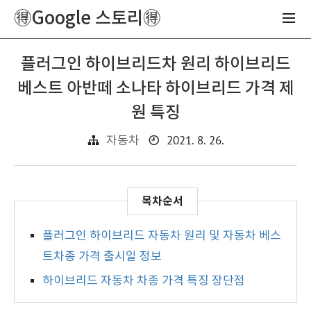
🉐Google 스토리🉐
플러그인 하이브리드차 원리 하이브리드
베스트 아반떼 소나타 하이브리드 가격 제
원 특징
2021. 8. 26.
자동차
플러그인 하이브리드 자동차 원리 및 자동차 베스
트차종 가격 출시일 정보
하이브리드 자동차 차종 가격 특징 장단점