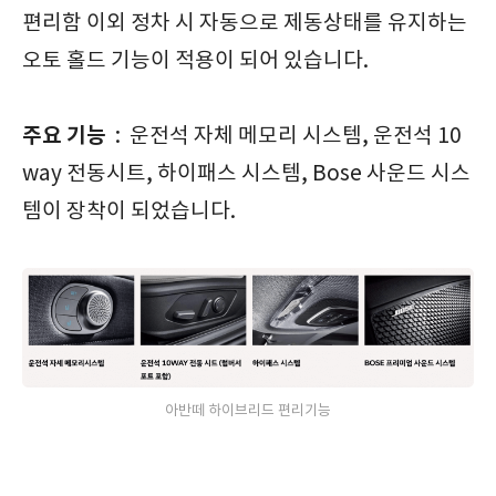
편리함 이외 정차 시 자동으로 제동상태를 유지하는
오토 홀드 기능이 적용이 되어 있습니다.
주요 기능
: 운전석 자체 메모리 시스템, 운전석 10
way 전동시트, 하이패스 시스템, Bose 사운드 시스
템이 장착이 되었습니다.
아반떼 하이브리드 편리기능