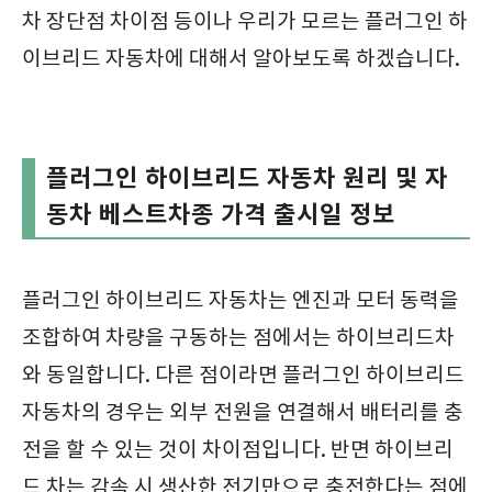
차 장단점 차이점 등이나 우리가 모르는 플러그인 하
이브리드 자동차에 대해서 알아보도록 하겠습니다.
플러그인 하이브리드 자동차 원리 및 자
동차 베스트차종 가격 출시일 정보
플러그인 하이브리드 자동차는 엔진과 모터 동력을
조합하여 차량을 구동하는 점에서는 하이브리드차
와 동일합니다. 다른 점이라면 플러그인 하이브리드
자동차의 경우는 외부 전원을 연결해서 배터리를 충
전을 할 수 있는 것이 차이점입니다. 반면 하이브리
드 차는 감속 시 생산한 전기만으로 충전한다는 점에