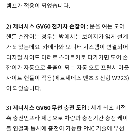
램프가 적용이 되었습니다.
제너시스 GV60 전기차 손잡이
2)
: 문을 여는 도어
핸든 손잡이는 경우는 밖에서는 보이지가 않게 설계
가 되었는데요 카메라와 모니터 시스템이 연결되어
디지털 사이드 미러로 스마트키로 다가가면 도어 손
잡이가 자동으로 돌출이 되는 자동 오토 프럴시 아웃
사이트 핸들이 적용(메르세데스 벤츠 S 신형 W223)
이 되었습니다.
제너시스 GV60 무선 충전 도입
3)
: 세계 최초 비접
촉 충전인프라 제공으로 차량과 충전기간 충전 케이
블 연결과 동시에 충전이 가능한 PNC 기술에 무선