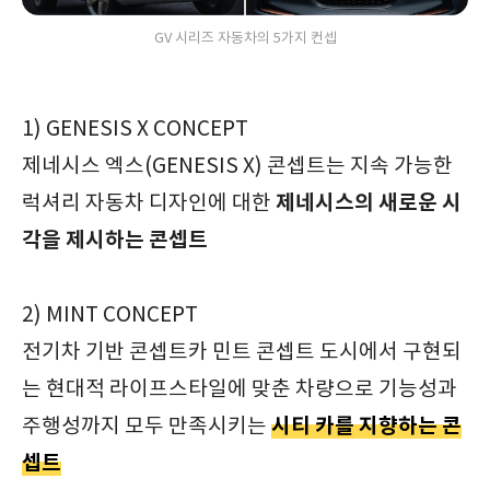
GV 시리즈 자동차의 5가지 컨셉
1) GENESIS X CONCEPT
제네시스 엑스(GENESIS X) 콘셉트는 지속 가능한
제네시스의 새로운 시
럭셔리 자동차 디자인에 대한
각을 제시하는 콘셉트
2) MINT CONCEPT
전기차 기반 콘셉트카 민트 콘셉트 도시에서 구현되
는 현대적 라이프스타일에 맞춘 차량으로 기능성과
시티 카를 지향하는 콘
주행성까지 모두 만족시키는
셉트