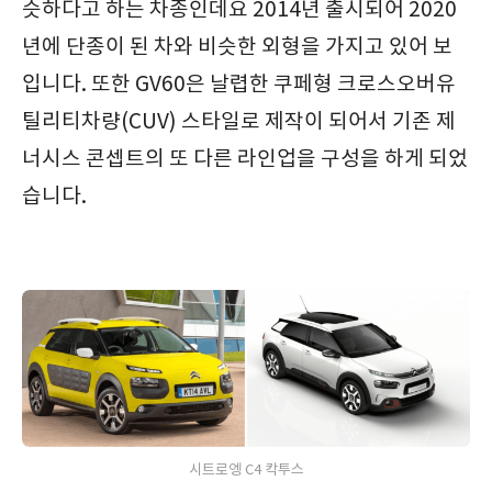
슷하다고 하는 차종인데요 2014년 출시되어 2020
년에 단종이 된 차와 비슷한 외형을 가지고 있어 보
입니다. 또한 GV60은 날렵한 쿠페형 크로스오버유
틸리티차량(CUV) 스타일로 제작이 되어서 기존 제
너시스 콘셉트의 또 다른 라인업을 구성을 하게 되었
습니다.
시트로엥 C4 칵투스