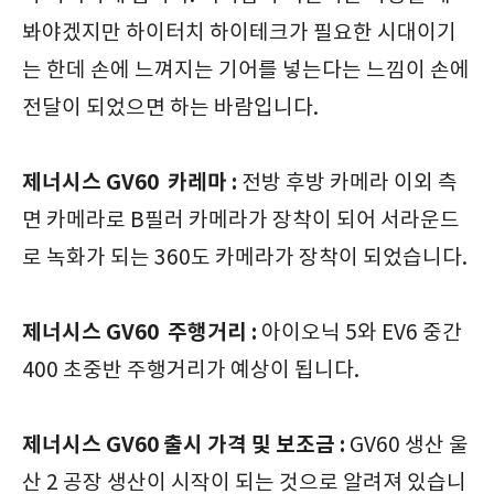
봐야겠지만 하이터치 하이테크가 필요한 시대이기
는 한데 손에 느껴지는 기어를 넣는다는 느낌이 손에
전달이 되었으면 하는 바람입니다.
제너시스 GV60
카레마 :
전방 후방 카메라 이외 측
면 카메라로 B필러 카메라가 장착이 되어 서라운드
로 녹화가 되는 360도 카메라가 장착이 되었습니다.
제너시스 GV60
주행거리 :
아이오닉 5와 EV6 중간
400 초중반 주행거리가 예상이 됩니다.
제너시스 GV60 출시 가격 및 보조금 :
GV60 생산 울
산 2 공장 생산이 시작이 되는 것으로 알려져 있습니