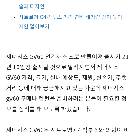
술과 디자인
시트로엥 C4 칵투스 가격 연비 배기량 길이 높이
제원 알아보기
제너시스 GV60 전기차 최초로 만들어져 출시가 21
년 10월경 출시될 것으로 알려지면서 제너시스
GV60 가격, 크기, 실내 예상도, 제원, 변속기, 주행
거리 등에 대해 궁금해지고 있는 가운데 제너시스
gv60 구매나 렌털을 준비하려는 분들이 필요한 정
보를 정리를 해 보도록 하겠습니다.
제너시스 GV60은 시트로엥 C4 칵투스와 외형이 비