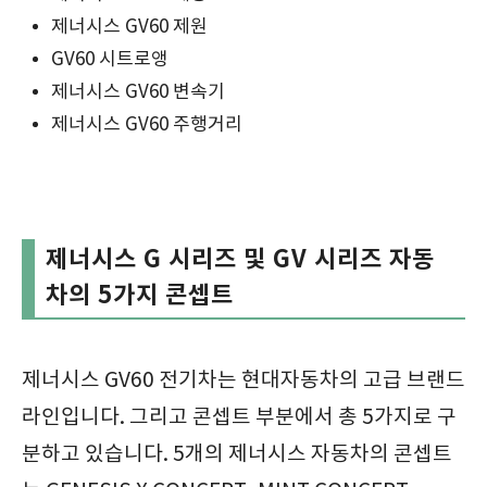
제너시스 GV60 제원
GV60 시트로앵
제너시스 GV60 변속기
제너시스 GV60 주행거리
제너시스 G 시리즈 및 GV 시리즈 자동
차의 5가지 콘셉트
제너시스 GV60 전기차는 현대자동차의 고급 브랜드
라인입니다. 그리고 콘셉트 부분에서 총 5가지로 구
분하고 있습니다. 5개의 제너시스 자동차의 콘셉트