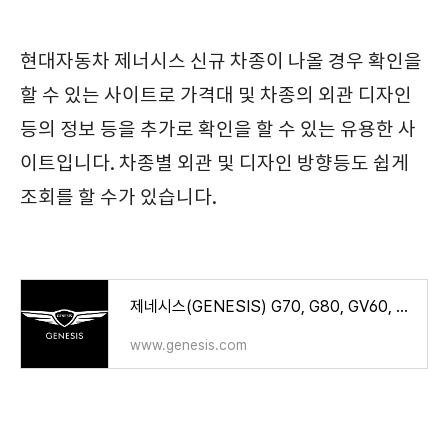
현대자동차 제너시스 신규 차종이 나올 경우 확인을
할 수 있는 사이트로 가격대 및 차종의 외관 디자인
등의 정보 등을 추가로 확인을 할 수 있는 유용한 사
이트입니다. 차종별 외관 및 디자인 방향등도 쉽게
조회를 할 수가 있습니다.
제네시스(GENESIS) G70, G80, GV60, GV70, GV80, G90 | 제네시스 공식 웹사이트
www.genesis.com