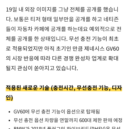
19일 내 외장 이미지를 그냥 전체를 공개를 했습니
다. 보통은 티저 형태 일부만을 공개를 하고 네티즌
들이 자동차 카페에 공개를 하는데요 예외적으로 전
체를 공개를 한 상태입니다.
무선 충전 기능이 최초
로 적용되었지만 아직 초기인 만큼 제네시스 GV60
의 시장 반응에 따라 다른 경쟁 완성차 업계로 확대
될지 관심이 쏟아지고 있습니다.
적용된 새로운 기술 (충전시간, 무선충전 기능, 디자
인)
GV60에 무선 충전 기능이 옵션으로 탑재됨
무선 충전 옵션 차량을 연말까지 600대 제한 판매 예정