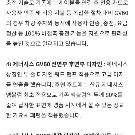
충전 기술로 기존에는 케이블을 연결 후 전용 카드로
사용자 인증 및 비용 지불 등 복잡한 절차 대비 GV60
의 경우 차량 주차와 동시에 사용자 인증, 충전, 요금
정산 등 100% 비접촉 충전 기능을 지원으로 편리성
을 높인 것으로 알려지고 있습니다.
제너시스 GV60
전면부 후면부 디자인
4)
: 제네시스
상징인 두 줄 디자인 쿼드 램프 적용으로 고급 미지
를 연출을 했습니다. 후면 후드에는 신규 제네시스
엠블럼 최초 적용으로 기존 엠블럼의 두께 80%를
줄여 납작한 표면에 명품 시계에서 볼 수 있는 정교
한 기요셰 패턴을 적용했습니다.