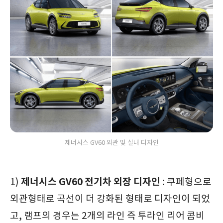
제너시스 GV60 외관 및 실내 디자인
제너시스 GV60 전기차 외장 디자인
1)
: 쿠페형으로
외관형태로 곡선이 더 강화된 형태로 디자인이 되었
고, 램프의 경우는 2개의 라인 즉 투라인 리어 콤비