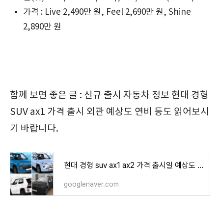
가격 : Live 2,490만 원, Feel 2,690만 원, Shine
2,890만 원
함께 보면 좋은 글 : 신규 출시 자동차 정보 현대 경형
SUV ax1 가격 출시 외관 예상도 연비 등도 읽어보시
기 바랍니다.
현대 경형 suv ax1 ax2 가격 출시일 예상도 지원금 정보
googlenaver.com