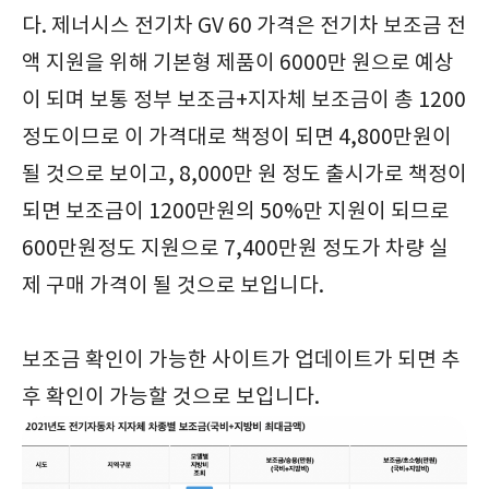
다. 제너시스 전기차 GV 60 가격은 전기차 보조금 전
액 지원을 위해 기본형 제품이 6000만 원으로 예상
이 되며 보통 정부 보조금+지자체 보조금이 총 1200
정도이므로 이 가격대로 책정이 되면 4,800만원이
될 것으로 보이고, 8,000만 원 정도 출시가로 책정이
되면 보조금이 1200만원의 50%만 지원이 되므로
600만원정도 지원으로 7,400만원 정도가 차량 실
제 구매 가격이 될 것으로 보입니다.
보조금 확인이 가능한 사이트가 업데이트가 되면 추
후 확인이 가능할 것으로 보입니다.