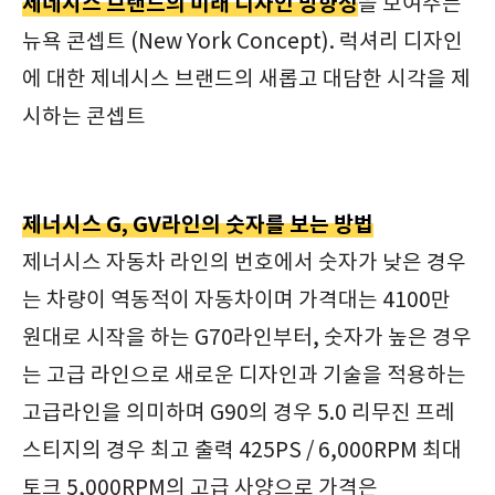
제네시스 브랜드의 미래 디자인 방향성
을 보여주는
뉴욕 콘셉트 (New York Concept). 럭셔리 디자인
에 대한 제네시스 브랜드의 새롭고 대담한 시각을 제
시하는 콘셉트
제너시스 G, GV라인의 숫자를 보는 방법
제너시스 자동차 라인의 번호에서 숫자가 낮은 경우
는 차량이 역동적이 자동차이며 가격대는 4100만
원대로 시작을 하는 G70라인부터, 숫자가 높은 경우
는 고급 라인으로 새로운 디자인과 기술을 적용하는
고급라인을 의미하며 G90의 경우 5.0 리무진 프레
스티지의 경우 최고 출력 425PS / 6,000RPM 최대
토크 5,000RPM의 고급 사양으로 가격은