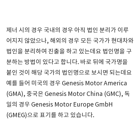
제너 시의 경우 국내의 경우 아직 법인 분리가 이루
어지지 않았으나, 해외의 경우 모든 국가가 현대차와
법인을 분리하여 진출을 하고 있는데요 법인명을 구
분하는 방법이 있다고 합니다. 바로 뒤에 국가명을
붙인 것이 해당 국가의 법인명으로 보시면 되는데요
예를 들어 미국의 경우 Genesis Motor America
(GMA), 중국은 Genesis Motor China (GMC), 독
일의 경우 Genesis Motor Europe GmbH
(GMEG)으로 표기를 하고 있습니다.