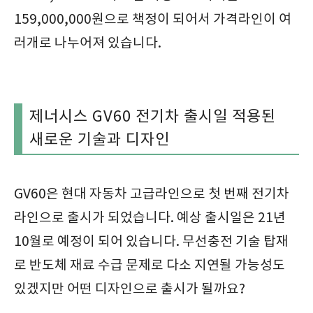
159,000,000원으로 책정이 되어서 가격라인이 여
러개로 나누어져 있습니다.
제너시스 GV60 전기차 출시일 적용된
새로운 기술과 디자인
GV60은 현대 자동차 고급라인으로 첫 번째 전기차
라인으로 출시가 되었습니다. 예상 출시일은 21년
10월로 예정이 되어 있습니다. 무선충전 기술 탑재
로 반도체 재료 수급 문제로 다소 지연될 가능성도
있겠지만 어떤 디자인으로 출시가 될까요?