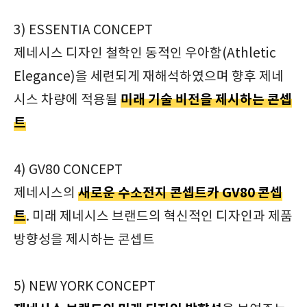
3) ESSENTIA CONCEPT
제네시스 디자인 철학인 동적인 우아함(Athletic
Elegance)을 세련되게 재해석하였으며 향후 제네
미래 기술 비전을 제시하는 콘셉
시스 차량에 적용될
트
4) GV80 CONCEPT
새로운 수소전지 콘셉트카 GV80 콘셉
제네시스의
트
. 미래 제네시스 브랜드의 혁신적인 디자인과 제품
방향성을 제시하는 콘셉트
5) NEW YORK CONCEPT