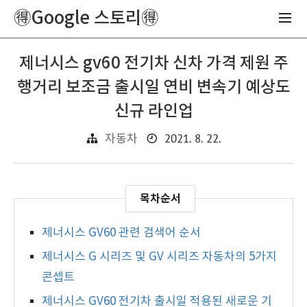
🉐Google 스토리🉐
제너시스 gv60 전기차 신차 가격 제원 주
행거리 보조금 출시일 연비 변속기 예상도
신규 라인업
2021. 8. 22.
자동차
제너시스 GV60 관련 검색어 순서
제너시스 G 시리즈 및 GV 시리즈 자동차의 5가지
콘셉트
제너시스 GV60 전기차 출시일 적용된 새로운 기