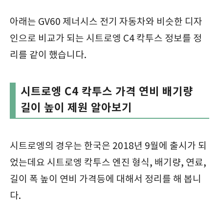
아래는 GV60 제너시스 전기 자동차와 비슷한 디자
인으로 비교가 되는 시트로엥 C4 칵투스 정보를 정
리를 같이 했습니다.
시트로엥 C4 칵투스 가격 연비 배기량
길이 높이 제원 알아보기
시트로엥의 경우는 한국은 2018년 9월에 출시가 되
었는데요 시트로엥 칵투스 엔진 형식, 배기량, 연료,
길이 폭 높이 연비 가격등에 대해서 정리를 해 봅니
다.