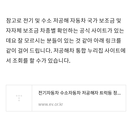
참고로 전기 및 수소 저공해 자동차 국가 보조금 및
자자체 보조금 차종별 확인하는 공식 사이트가 있는
데요 잘 모르시는 분들이 있는 것 같아 아래 링크를
같이 걸어 드립니다. 저공해차 통합 누리집 사이트에
서 조회를 할 수가 있습니다.
전기자동차 수소자동차 저공해자 트럭등 정보조금 및 지방보조금 차종별 확인가능 사이트
www.ev.or.kr